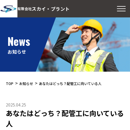
スカイ・プラント
有限会社
News
お知らせ
>
>
TOP
お知らせ
あなたはどっち？配管工に向いている人
2025.04.25
あなたはどっち？配管工に向いている
人