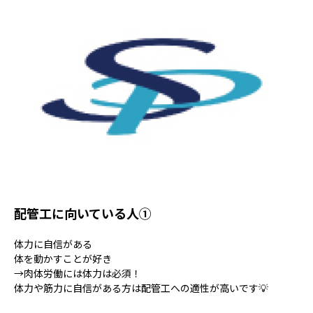
配管工に向いている人①
体力に自信がある
体を動かすことが好き
→肉体労働には体力は必須！
体力や筋力に自信がある方は配管工への適性が高いです💡