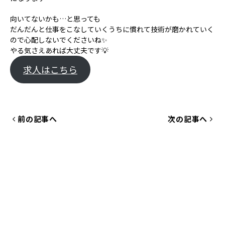
向いてないかも…と思っても
だんだんと仕事をこなしていくうちに慣れて技術が磨かれていく
ので心配しないでくださいね✨
やる気さえあれば大丈夫です💡
求人はこちら
前の記事へ
次の記事へ