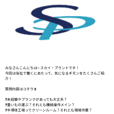
みなさんこんにちは✨スカイ・プラントです！
今回は当社で働くにあたって、気になるギモンをたくさんご紹
介！
質問内容はコチラ⏬
❓未経験やブランクがあっても大丈夫？
❓重いもの運ぶ？それとも機械操作メイン？
❓半導体工場ってクリーンルーム？それとも現場作業？